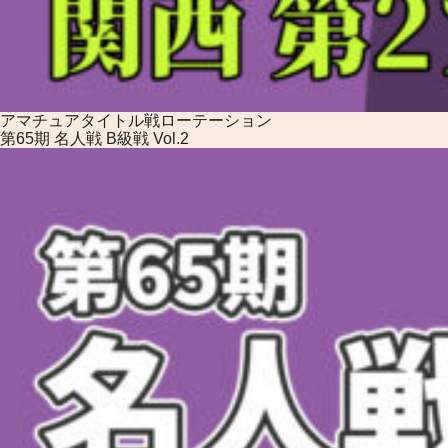
アマチュアタイトル戦
ローテーション
第65期 名人戦 B級戦 Vol.2