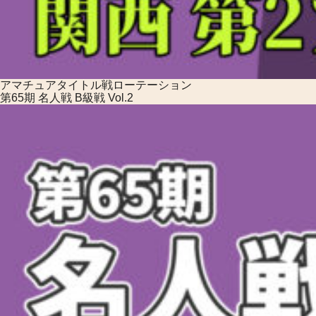
アマチュアタイトル戦
ローテーション
第65期 名人戦 B級戦 Vol.2